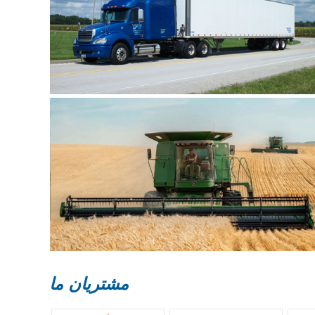
مشتریان ما