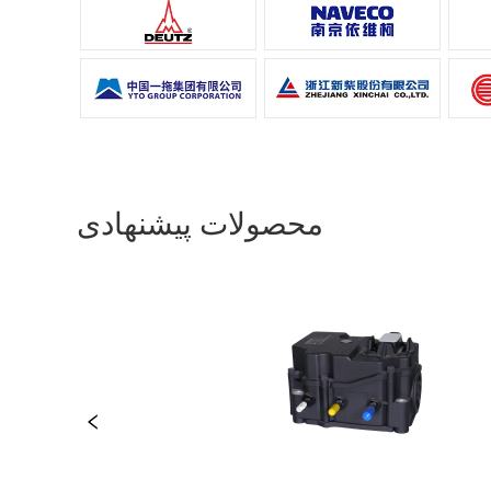
محصولات پیشنهادی