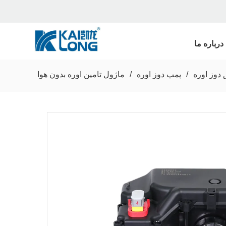
درباره ما
دوز اوره
/
پمپ دوز اوره
/