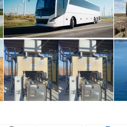
مشتریان ما